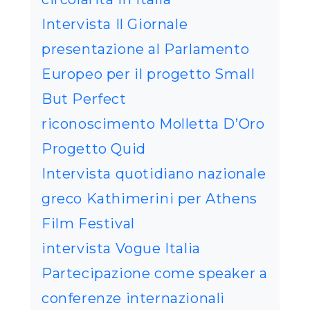
Intervista Il Giornale
presentazione al Parlamento
Europeo per il progetto Small
But Perfect
riconoscimento Molletta D’Oro
Progetto Quid
Intervista quotidiano nazionale
greco Kathimerini per Athens
Film Festival
intervista Vogue Italia
Partecipazione come speaker a
conferenze internazionali