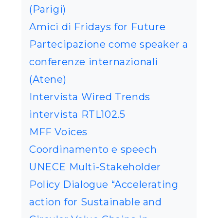
(Parigi)
Amici di Fridays for Future
Partecipazione come speaker a
conferenze internazionali
(Atene)
Intervista Wired Trends
intervista RTL102.5
MFF Voices
Coordinamento e speech
UNECE Multi-Stakeholder
Policy Dialogue “Accelerating
action for Sustainable and