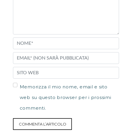
Memorizza il mio nome, email e sito
web su questo browser per i prossimi
commenti.