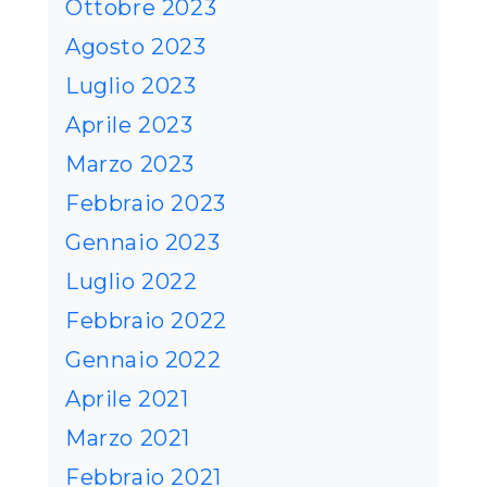
Ottobre 2023
Agosto 2023
Luglio 2023
Aprile 2023
Marzo 2023
Febbraio 2023
Gennaio 2023
Luglio 2022
Febbraio 2022
Gennaio 2022
Aprile 2021
Marzo 2021
Febbraio 2021