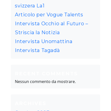
svizzera La1
Articolo per Vogue Talents
Intervista Occhio al Futuro –
Striscia la Notizia
Intervista Unomattina
Intervista Tagadà
RECENT COMMENTS
Nessun commento da mostrare.
ARCHIVES