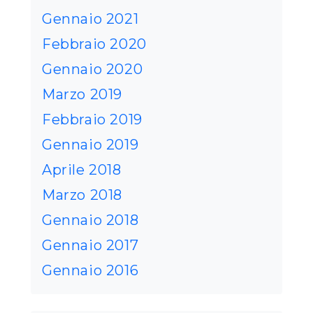
Gennaio 2021
Febbraio 2020
Gennaio 2020
Marzo 2019
Febbraio 2019
Gennaio 2019
Aprile 2018
Marzo 2018
Gennaio 2018
Gennaio 2017
Gennaio 2016