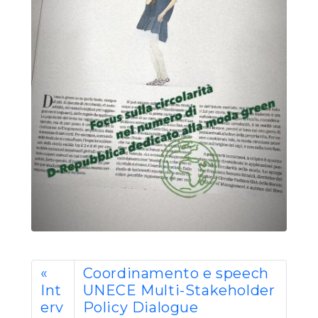
Coordinamento e speech
Int
UNECE Multi-Stakeholder
erv
Policy Dialogue