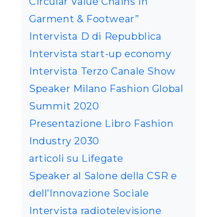
Circular Value Chains in
Garment & Footwear”
Intervista D di Repubblica
Intervista start-up economy
Intervista Terzo Canale Show
Speaker Milano Fashion Global
Summit 2020
Presentazione Libro Fashion
Industry 2030
articoli su Lifegate
Speaker al Salone della CSR e
dell’Innovazione Sociale
Intervista radiotelevisione