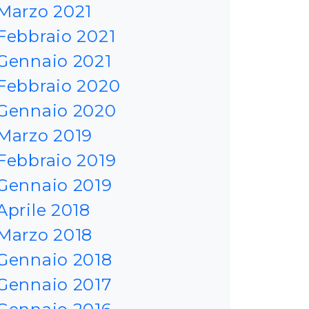
Marzo 2021
Febbraio 2021
Gennaio 2021
Febbraio 2020
Gennaio 2020
Marzo 2019
Febbraio 2019
Gennaio 2019
Aprile 2018
Marzo 2018
Gennaio 2018
Gennaio 2017