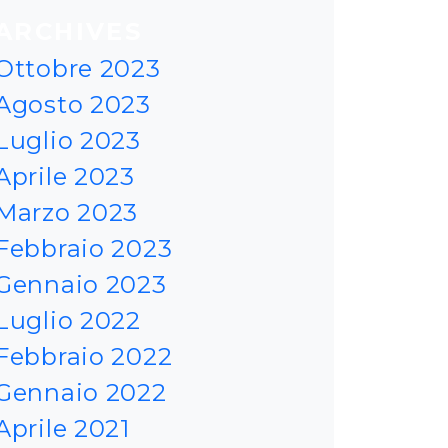
ARCHIVES
Ottobre 2023
Agosto 2023
Luglio 2023
Aprile 2023
Marzo 2023
Febbraio 2023
Gennaio 2023
Luglio 2022
Febbraio 2022
Gennaio 2022
Aprile 2021