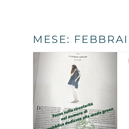
MESE:
FEBBRAI