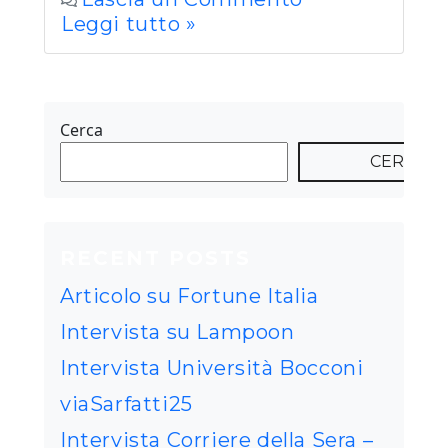
Leggi tutto »
Cerca
CERCA
RECENT POSTS
Articolo su Fortune Italia
Intervista su Lampoon
Intervista Università Bocconi
viaSarfatti25
Intervista Corriere della Sera –