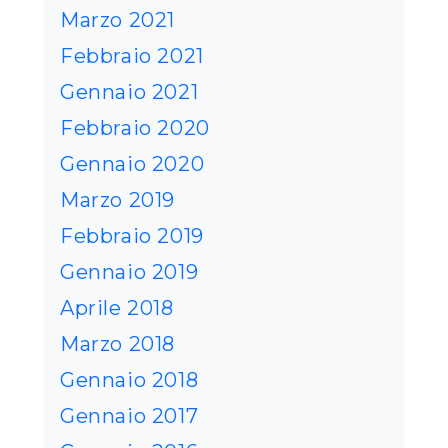
Marzo 2021
Febbraio 2021
Gennaio 2021
Febbraio 2020
Gennaio 2020
Marzo 2019
Febbraio 2019
Gennaio 2019
Aprile 2018
Marzo 2018
Gennaio 2018
Gennaio 2017