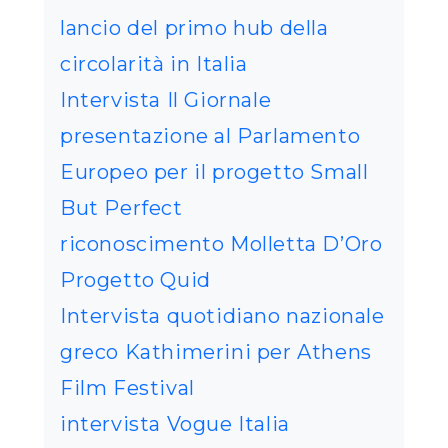
lancio del primo hub della
circolarità in Italia
Intervista Il Giornale
presentazione al Parlamento
Europeo per il progetto Small
But Perfect
riconoscimento Molletta D’Oro
Progetto Quid
Intervista quotidiano nazionale
greco Kathimerini per Athens
Film Festival
intervista Vogue Italia