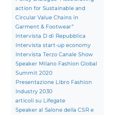
action for Sustainable and
Circular Value Chains in
Garment & Footwear”
Intervista D di Repubblica
Intervista start-up economy
Intervista Terzo Canale Show
Speaker Milano Fashion Global
Summit 2020
Presentazione Libro Fashion
Industry 2030
articoli su Lifegate
Speaker al Salone della CSR e