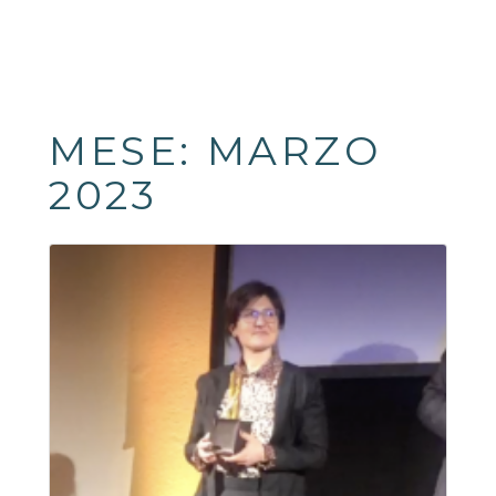
MESE:
MARZO
2023