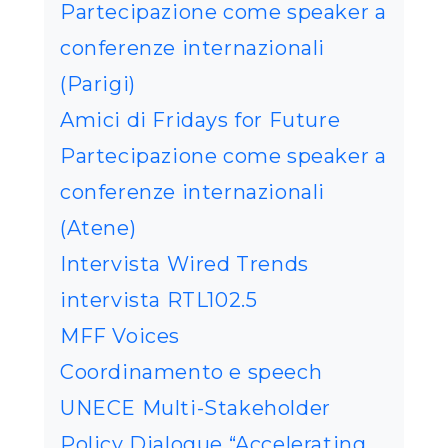
Partecipazione come speaker a
conferenze internazionali
(Parigi)
Amici di Fridays for Future
Partecipazione come speaker a
conferenze internazionali
(Atene)
Intervista Wired Trends
intervista RTL102.5
MFF Voices
Coordinamento e speech
UNECE Multi-Stakeholder
Policy Dialogue “Accelerating