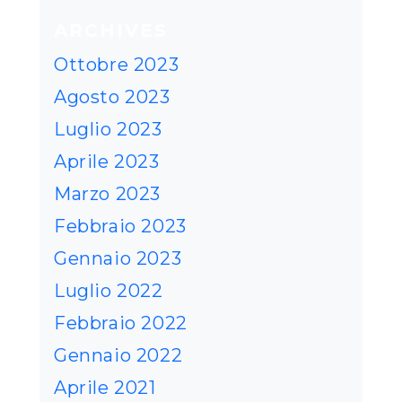
ARCHIVES
Ottobre 2023
Agosto 2023
Luglio 2023
Aprile 2023
Marzo 2023
Febbraio 2023
Gennaio 2023
Luglio 2022
Febbraio 2022
Gennaio 2022
Aprile 2021