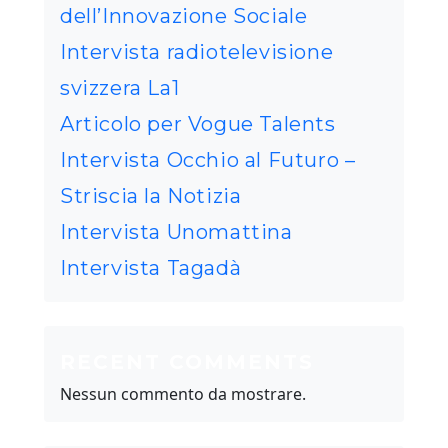
dell’Innovazione Sociale
Intervista radiotelevisione
svizzera La1
Articolo per Vogue Talents
Intervista Occhio al Futuro –
Striscia la Notizia
Intervista Unomattina
Intervista Tagadà
RECENT COMMENTS
Nessun commento da mostrare.