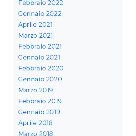
Febbraio 2022
Gennaio 2022
Aprile 2021
Marzo 2021
Febbraio 2021
Gennaio 2021
Febbraio 2020
Gennaio 2020
Marzo 2019
Febbraio 2019
Gennaio 2019
Aprile 2018
Marzo 2018