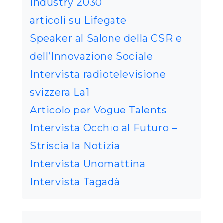
Industry 2030
articoli su Lifegate
Speaker al Salone della CSR e
dell’Innovazione Sociale
Intervista radiotelevisione
svizzera La1
Articolo per Vogue Talents
Intervista Occhio al Futuro –
Striscia la Notizia
Intervista Unomattina
Intervista Tagadà