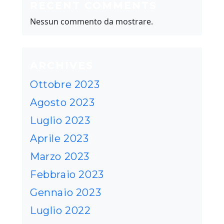
RECENT COMMENTS
Nessun commento da mostrare.
ARCHIVES
Ottobre 2023
Agosto 2023
Luglio 2023
Aprile 2023
Marzo 2023
Febbraio 2023
Gennaio 2023
Luglio 2022