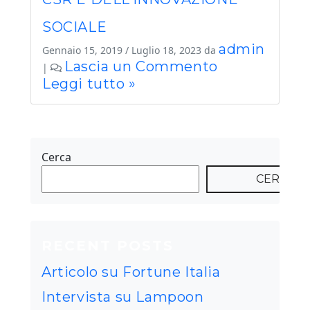
SOCIALE
admin
Gennaio 15, 2019
/
Luglio 18, 2023
da
Lascia un Commento
|
Leggi tutto »
Cerca
CERCA
RECENT POSTS
Articolo su Fortune Italia
Intervista su Lampoon