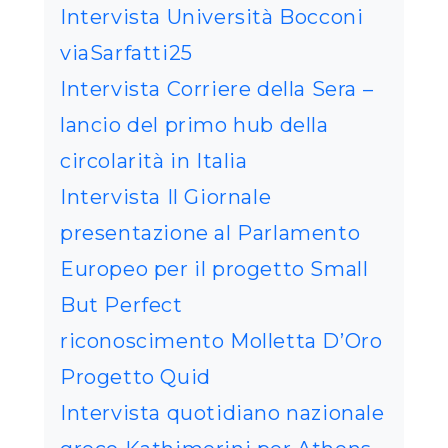
Intervista Università Bocconi
viaSarfatti25
Intervista Corriere della Sera –
lancio del primo hub della
circolarità in Italia
Intervista Il Giornale
presentazione al Parlamento
Europeo per il progetto Small
But Perfect
riconoscimento Molletta D’Oro
Progetto Quid
Intervista quotidiano nazionale