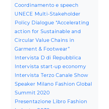
Coordinamento e speech
UNECE Multi-Stakeholder
Policy Dialogue “Accelerating
action for Sustainable and
Circular Value Chains in
Garment & Footwear”
Intervista D di Repubblica
Intervista start-up economy
Intervista Terzo Canale Show
Speaker Milano Fashion Global
Summit 2020
Presentazione Libro Fashion