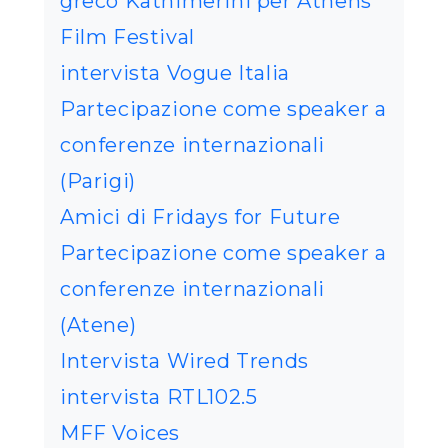
greco Kathimerini per Athens
Film Festival
intervista Vogue Italia
Partecipazione come speaker a
conferenze internazionali
(Parigi)
Amici di Fridays for Future
Partecipazione come speaker a
conferenze internazionali
(Atene)
Intervista Wired Trends
intervista RTL102.5
MFF Voices