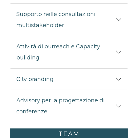
Supporto nelle consultazioni
multistakeholder
Attività di outreach e Capacity
building
City branding
Advisory per la progettazione di
conferenze
TEAM