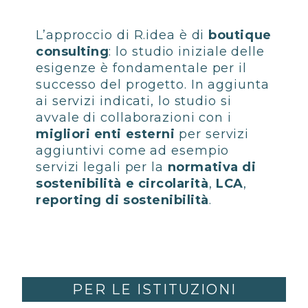
L’approccio di R.idea è di
boutique
consulting
: lo studio iniziale delle
esigenze è fondamentale per il
successo del progetto. In aggiunta
ai servizi indicati, lo studio si
avvale di collaborazioni con i
migliori enti esterni
per servizi
aggiuntivi come ad esempio
servizi legali per la
normativa di
sostenibilità e circolarità
,
LCA
,
reporting di sostenibilità
.
PER LE ISTITUZIONI