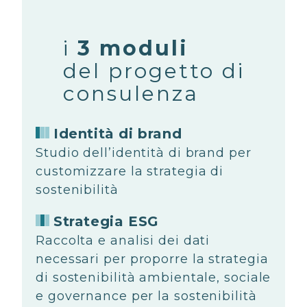
i
3 moduli
del progetto di
consulenza
Identità di brand
Studio dell’identità di brand per
customizzare la strategia di
sostenibilità
Strategia ESG
Raccolta e analisi dei dati
necessari per proporre la strategia
di sostenibilità ambientale, sociale
e governance per la sostenibilità