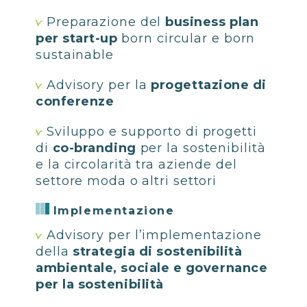
Preparazione del
business plan
per start-up
born circular e born
sustainable
Advisory per la
progettazione di
conferenze
Sviluppo e supporto di progetti
di
co-branding
per la sostenibilità
e la circolarità tra aziende del
settore moda o altri settori
Implementazione
Advisory per l’implementazione
della
strategia di sostenibilità
ambientale, sociale e governance
per la sostenibilità