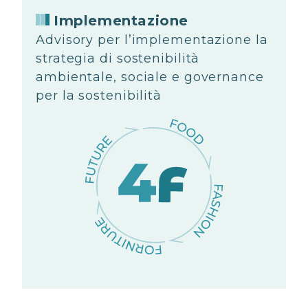
Implementazione
Advisory per l’implementazione la
strategia di sostenibilità
ambientale, sociale e governance
per la sostenibilità