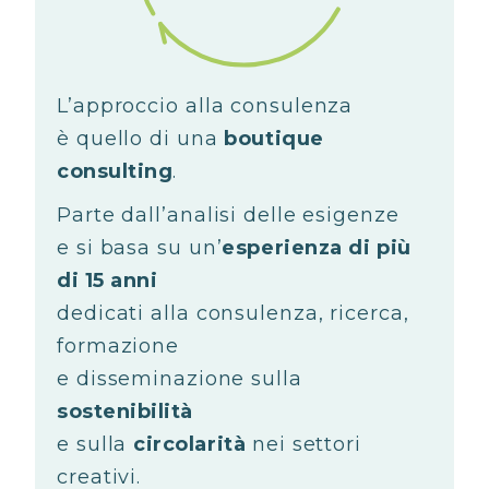
L’approccio alla consulenza
è quello di una
boutique
consulting
.
Parte dall’analisi delle esigenze
e si basa su un’
esperienza di più
di 15 anni
dedicati alla consulenza, ricerca,
formazione
e disseminazione sulla
sostenibilità
e sulla
circolarità
nei settori
creativi.