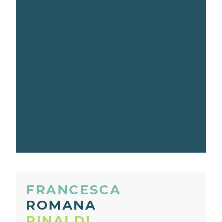
FRANCESCA
ROMANA
RINALDI